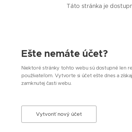
Táto stránka je dostup
Ešte nemáte účet?
Niektoré stránky tohto webu sú dostupné len r
používateľom. Vytvorte si účet ešte dnes a získa
zamknutej časti webu.
Vytvoriť nový účet