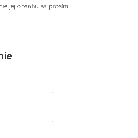
ie jej obsahu sa prosím
nie